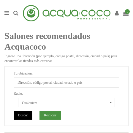
0
Salones recomendados
Acquacoco
Ingrese una ubicación (por ejemplo, código postal, dirección, ciudad o país) para
encontrar las tiendas más cercanas.
Tu ubicación:
Radio: