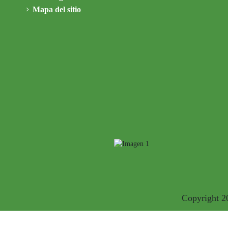
Mapa del sitio
Copyright 2