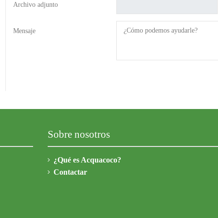
Archivo adjunto
Mensaje
Sobre nosotros
¿Qué es Acquacoco?
Contactar