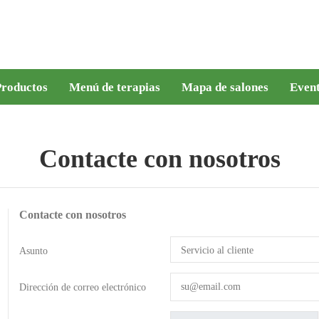
roductos
Menú de terapias
Mapa de salones
Even
Contacte con nosotros
Contacte con nosotros
Asunto
Dirección de correo electrónico