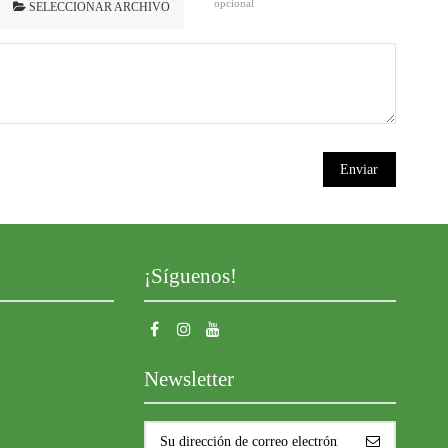
opcional
SELECCIONAR ARCHIVO
¡Síguenos!
Newsletter