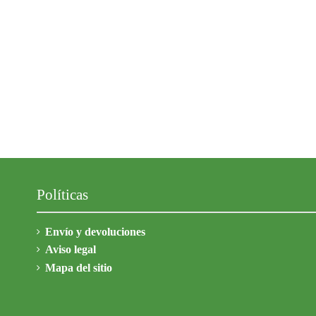
Políticas
Envío y devoluciones
Aviso legal
Mapa del sitio